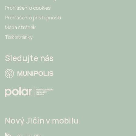
Prohlášení o cookies
Prohlášení o přístupnosti
Mapa stránek
Tisk stránky
Sledujte nás
Nový Jičín v mobilu