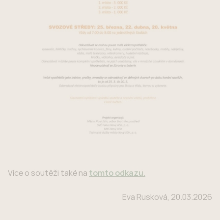
Více o soutěži také na
tomto odkazu.
Eva Rusková, 20.03.2026