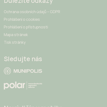
Důležité odkazy
Ochrana osobních údajů – GDPR
Prohlášení o cookies
Prohlášení o přístupnosti
Mapa stránek
Tisk stránky
Sledujte nás