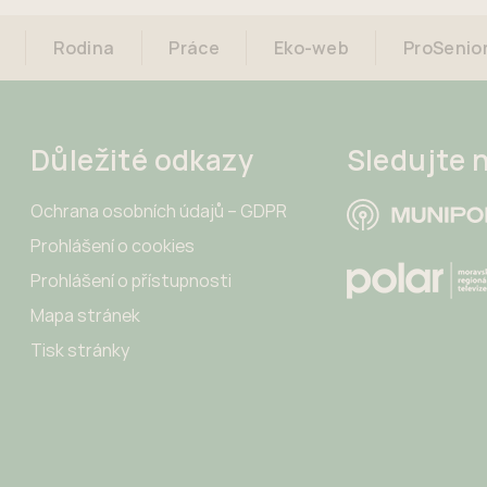
Rodina
Práce
Eko-web
ProSenio
Důležité odkazy
Sledujte 
Ochrana osobních údajů – GDPR
Prohlášení o cookies
Prohlášení o přístupnosti
Mapa stránek
Tisk stránky