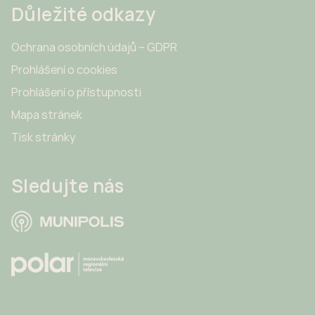
Důležité odkazy
Ochrana osobních údajů – GDPR
Prohlášení o cookies
Prohlášení o přístupnosti
Mapa stránek
Tisk stránky
Sledujte nás