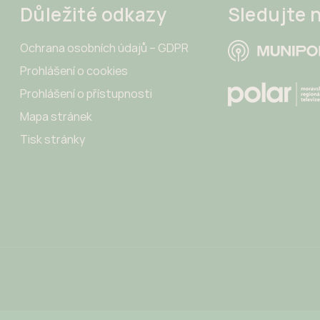
Důležité odkazy
Sledujte 
Ochrana osobních údajů – GDPR
Prohlášení o cookies
Prohlášení o přístupnosti
Mapa stránek
Tisk stránky