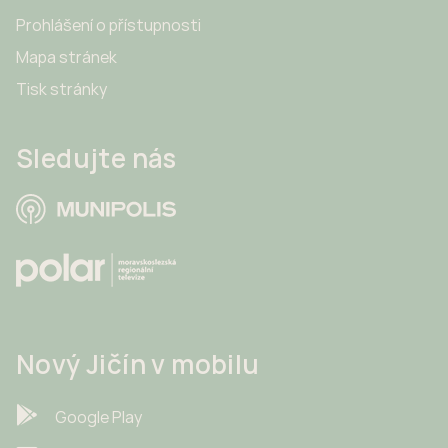
Prohlášení o přístupnosti
Mapa stránek
Tisk stránky
Sledujte nás
Nový Jičín v mobilu
Google Play