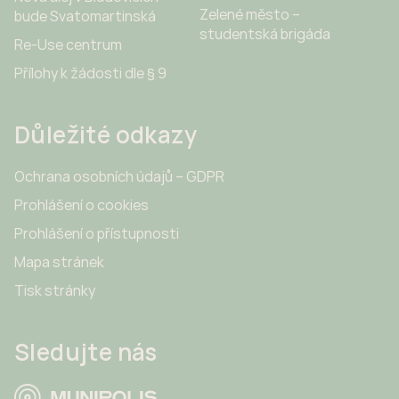
Zelené město –
bude Svatomartinská
studentská brigáda
Re-Use centrum
Přílohy k žádosti dle § 9
Důležité odkazy
Ochrana osobních údajů – GDPR
Prohlášení o cookies
Prohlášení o přístupnosti
Mapa stránek
Tisk stránky
Sledujte nás