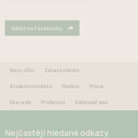
Sdílet na Facebooku
Nový Jičín
Zdravé město
Atraktivní město
Rodina
Práce
Eko-web
ProSenior
Kalendář akcí
Nejčastěji hledané odkazy