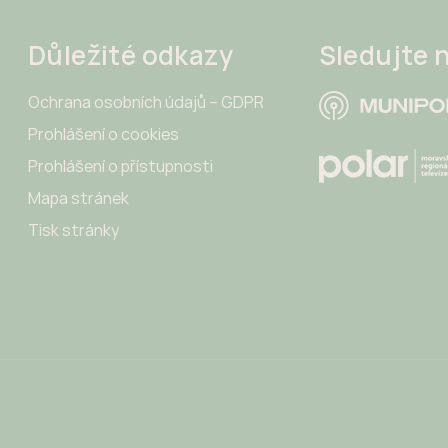
Důležité odkazy
Sledujte 
Ochrana osobních údajů – GDPR
Prohlášení o cookies
Prohlášení o přístupnosti
Mapa stránek
Tisk stránky