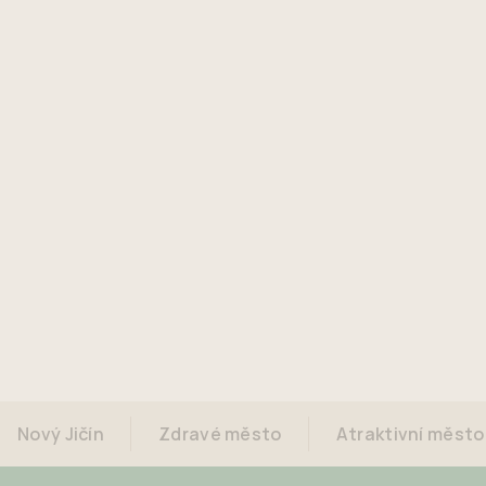
Nový Jičín
Zdravé město
Atraktivní město